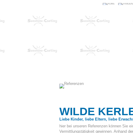
WILDE KERLE
Liebe Kinder, liebe Eltern, liebe Erwach
hier bei unseren Referenzen können Sie ein
Vermittlungstätigkeit gewinnen. Anhand de