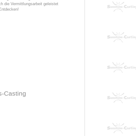
 die Vermittlungsarbeit geleistet
Entdecken!
s-Casting